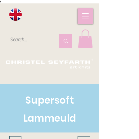
/
Supersoft
Lammeuld