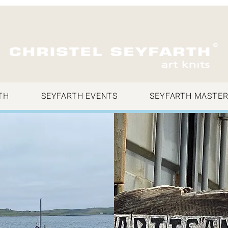
TH
SEYFARTH EVENTS
SEYFARTH MASTER