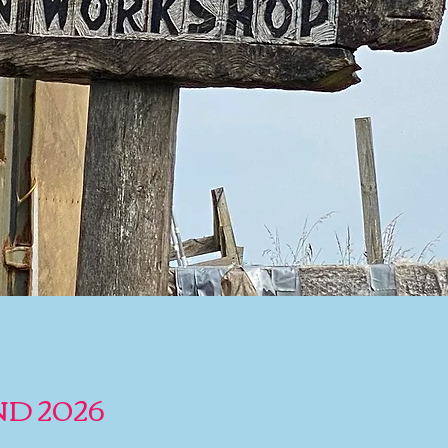
ND 2026