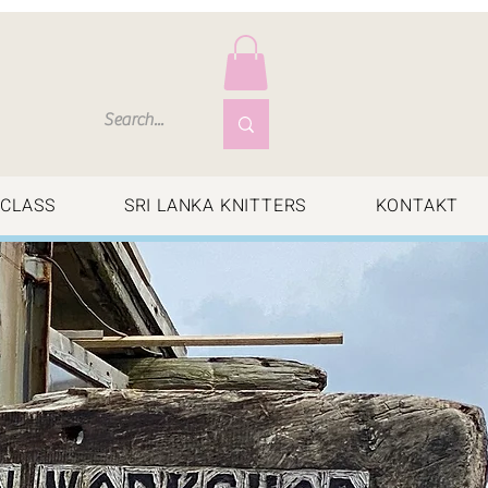
CLASS
SRI LANKA KNITTERS
KONTAKT