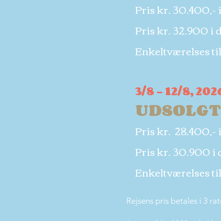
Pris kr. 30.400,- 
Pris kr. 32.900 i 
Enkeltværelses ti
3/8 - 12/8, 20
UDSOLGT
Pris kr. 28.400,- 
Pris kr. 30.900 i 
Enkeltværelses ti
Rejsens pris betales i 3 rat