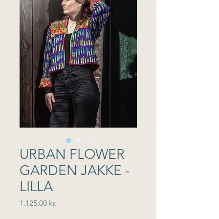
URBAN FLOWER
GARDEN JAKKE -
LILLA
Pris
1.125,00 kr.