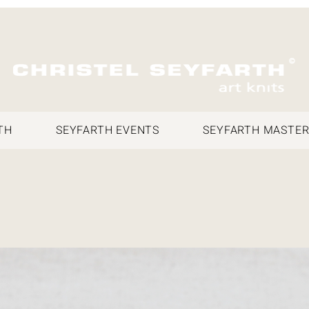
TH
SEYFARTH EVENTS
SEYFARTH MASTER