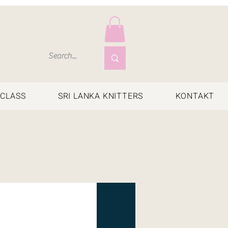
CLASS
SRI LANKA KNITTERS
KONTAKT