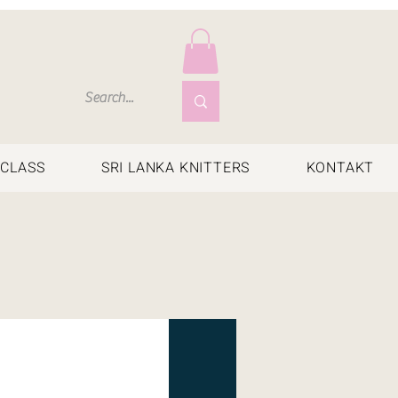
CLASS
SRI LANKA KNITTERS
KONTAKT