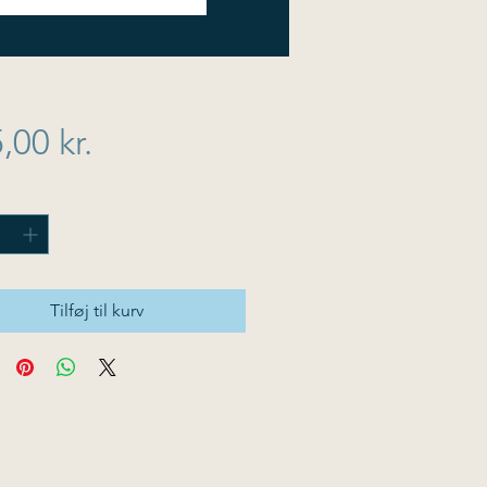
Pris
,00 kr.
Tilføj til kurv