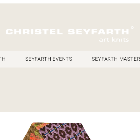
TH
SEYFARTH EVENTS
SEYFARTH MASTER